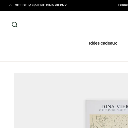
SITE DE LA GALERIE DINA VIERNY
Fermet
Idées cadeaux