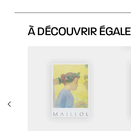
À DÉCOUVRIR ÉGAL