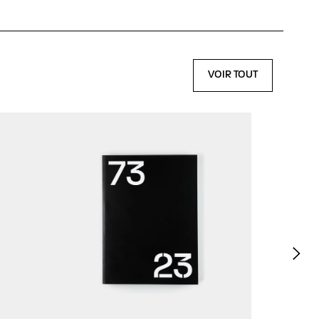
VOIR TOUT