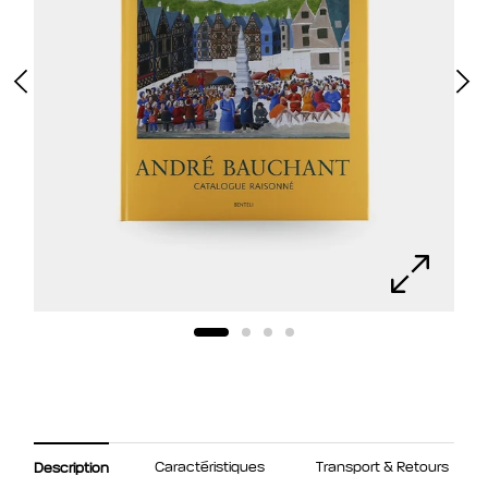
Caractéristiques
Transport & Retours
Description