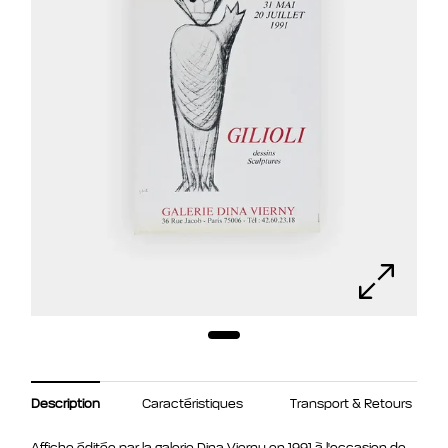
Caractéristiques
Transport & Retours
Description